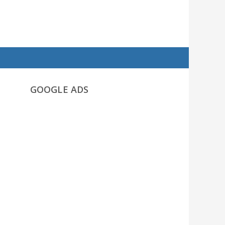
GOOGLE ADS