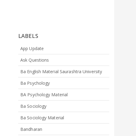
LABELS
App Update
Ask Questions
Ba English Material Saurashtra University
Ba Psychology
BA Psychology Material
Ba Sociology
Ba Sociology Material
Bandharan