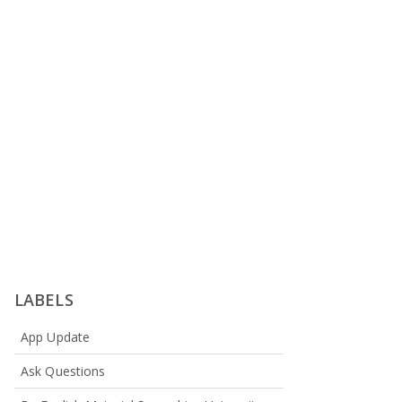
LABELS
App Update
Ask Questions