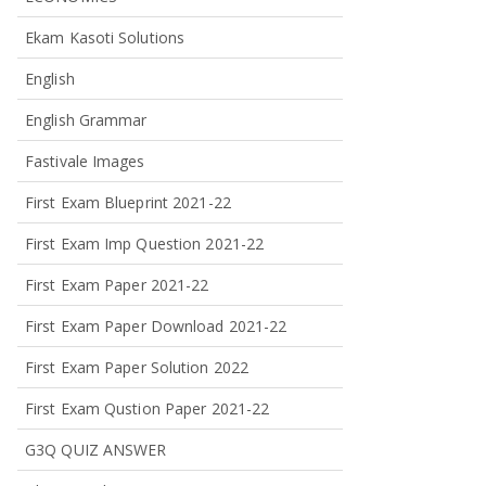
Ekam Kasoti Solutions
English
English Grammar
Fastivale Images
First Exam Blueprint 2021-22
First Exam Imp Question 2021-22
First Exam Paper 2021-22
First Exam Paper Download 2021-22
First Exam Paper Solution 2022
First Exam Qustion Paper 2021-22
G3Q QUIZ ANSWER