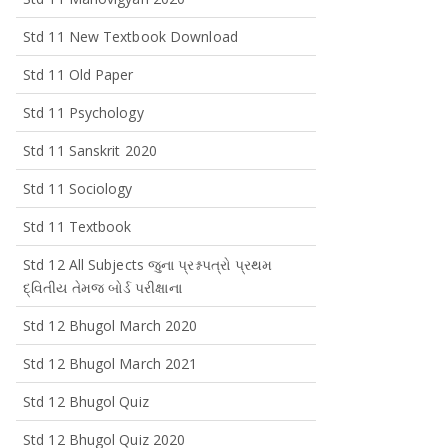
Std 11 New Textbook Download
Std 11 Old Paper
Std 11 Psychology
Std 11 Sanskrit 2020
Std 11 Sociology
Std 11 Textbook
Std 12 All Subjects જુના પ્રશ્નપત્રો પ્રથમ
દ્વિતીય તેમજ બોર્ડ પરીક્ષાના
Std 12 Bhugol March 2020
Std 12 Bhugol March 2021
Std 12 Bhugol Quiz
Std 12 Bhugol Quiz 2020