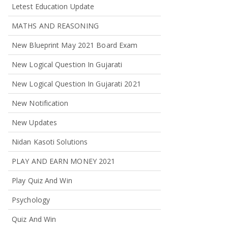
Letest Education Update
MATHS AND REASONING
New Blueprint May 2021 Board Exam
New Logical Question In Gujarati
New Logical Question In Gujarati 2021
New Notification
New Updates
Nidan Kasoti Solutions
PLAY AND EARN MONEY 2021
Play Quiz And Win
Psychology
Quiz And Win