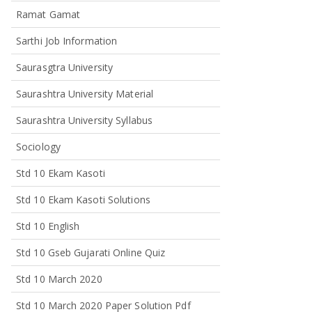
Ramat Gamat
Sarthi Job Information
Saurasgtra University
Saurashtra University Material
Saurashtra University Syllabus
Sociology
Std 10 Ekam Kasoti
Std 10 Ekam Kasoti Solutions
Std 10 English
Std 10 Gseb Gujarati Online Quiz
Std 10 March 2020
Std 10 March 2020 Paper Solution Pdf