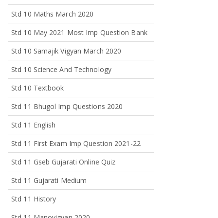
Std 10 Maths March 2020
Std 10 May 2021 Most Imp Question Bank
Std 10 Samajik Vigyan March 2020
Std 10 Science And Technology
Std 10 Textbook
Std 11 Bhugol Imp Questions 2020
Std 11 English
Std 11 First Exam Imp Question 2021-22
Std 11 Gseb Gujarati Online Quiz
Std 11 Gujarati Medium
Std 11 History
Std 11 Manovigyan 2020