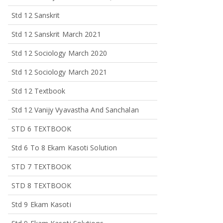
Std 12 Sanskrit
Std 12 Sanskrit March 2021
Std 12 Sociology March 2020
Std 12 Sociology March 2021
Std 12 Textbook
Std 12 Vanijy Vyavastha And Sanchalan
STD 6 TEXTBOOK
Std 6 To 8 Ekam Kasoti Solution
STD 7 TEXTBOOK
STD 8 TEXTBOOK
Std 9 Ekam Kasoti