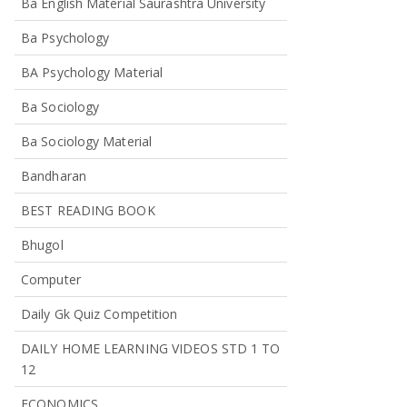
Ba English Material Saurashtra University
Ba Psychology
BA Psychology Material
Ba Sociology
Ba Sociology Material
Bandharan
BEST READING BOOK
Bhugol
Computer
Daily Gk Quiz Competition
DAILY HOME LEARNING VIDEOS STD 1 TO
12
ECONOMICS