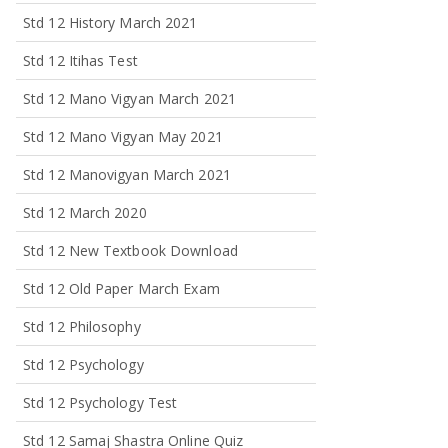
Std 12 History March 2021
Std 12 Itihas Test
Std 12 Mano Vigyan March 2021
Std 12 Mano Vigyan May 2021
Std 12 Manovigyan March 2021
Std 12 March 2020
Std 12 New Textbook Download
Std 12 Old Paper March Exam
Std 12 Philosophy
Std 12 Psychology
Std 12 Psychology Test
Std 12 Samaj Shastra Online Quiz