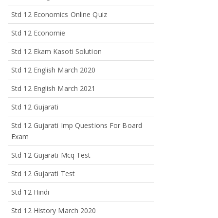
Std 12 Economics Online Quiz
Std 12 Economie
Std 12 Ekam Kasoti Solution
Std 12 English March 2020
Std 12 English March 2021
Std 12 Gujarati
Std 12 Gujarati Imp Questions For Board
Exam
Std 12 Gujarati Mcq Test
Std 12 Gujarati Test
Std 12 Hindi
Std 12 History March 2020